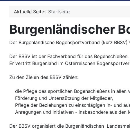
Aktuelle Seite:
Startseite
Burgenländischer 
Der Burgenländische Bogensportverband (kurz BBSV) wu
Der BBSV ist der Fachverband für das Bogenschießen.
Er vertritt Burgenland im Österreischen Bogensportve
Zu den Zielen des BBSV zählen:
die Pflege des sportlichen Bogenschießens in allen
Förderung und Unterstützung der Mitglieder,
Pflege der Beziehungen zu einschlägigen in- und aus
Anregungen und Initiativen - insbesondere aus den Mi
Der BBSV organisiert die Burgenländischen Landesmei