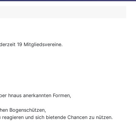
rzeit 19 Mitgliedsvereine.
ber hnaus anerkannten Formen,
chen Bogenschützen,
 reagieren und sich bietende Chancen zu nützen.