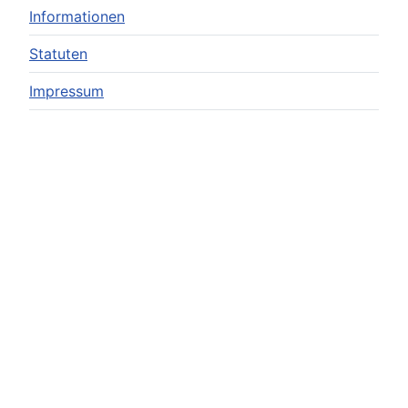
Informationen
Statuten
Impressum