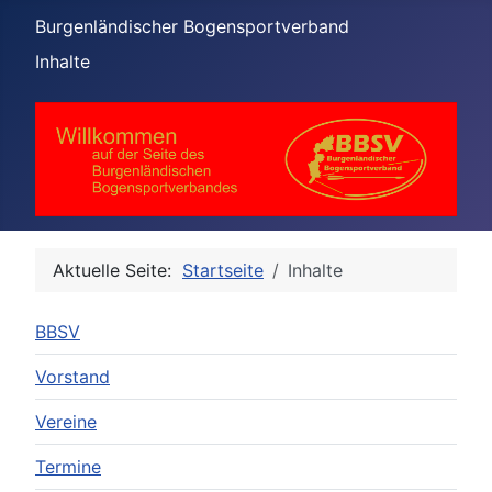
Burgenländischer Bogensportverband
Inhalte
Aktuelle Seite:
Startseite
Inhalte
BBSV
Vorstand
Vereine
Termine