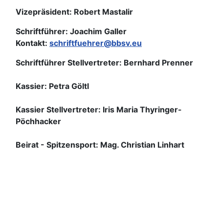
Vizepräsident: Robert Mastalir
Schriftführer: Joachim Galler
Kontakt:
schriftfuehrer@bbsv.eu
Schriftführer Stellvertreter: Bernhard Prenner
Kassier: Petra Göltl
Kassier Stellvertreter: Iris Maria Thyringer-
Pöchhacker
Beirat - Spitzensport: Mag. Christian Linhart