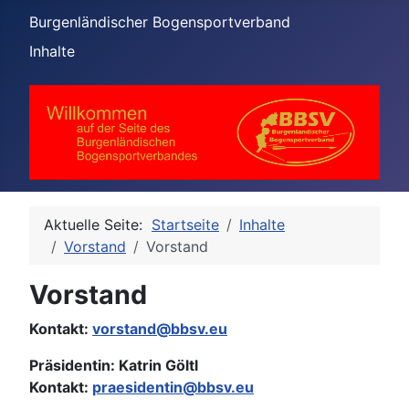
Burgenländischer Bogensportverband
Inhalte
Aktuelle Seite:
Startseite
Inhalte
Vorstand
Vorstand
Vorstand
Kontakt:
vorstand@bbsv.eu
Präsidentin: Katrin Göltl
Kontakt:
praesidentin@bbsv.eu