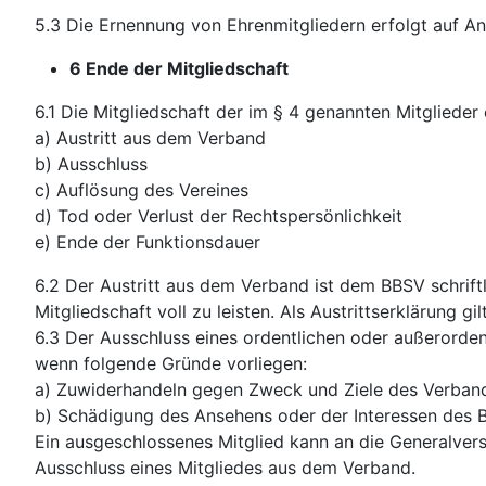
5.3 Die Ernennung von Ehrenmitgliedern erfolgt auf A
6 Ende der Mitgliedschaft
6.1 Die Mitgliedschaft der im § 4 genannten Mitglieder
a) Austritt aus dem Verband
b) Ausschluss
c) Auflösung des Vereines
d) Tod oder Verlust der Rechtspersönlichkeit
e) Ende der Funktionsdauer
6.2 Der Austritt aus dem Verband ist dem BBSV schriftl
Mitgliedschaft voll zu leisten. Als Austrittserklärung 
6.3 Der Ausschluss eines ordentlichen oder außerorden
wenn folgende Gründe vorliegen:
a) Zuwiderhandeln gegen Zweck und Ziele des Verban
b) Schädigung des Ansehens oder der Interessen des
Ein ausgeschlossenes Mitglied kann an die Generalve
Ausschluss eines Mitgliedes aus dem Verband.