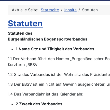
Aktuelle Seite:
Startseite
Inhalte
Statuten
Statuten
Statuten des
Burgenländischen Bogensportverbandes
1 Name Sitz und Tätigkeit des Verbandes
1.1 Der Verband führt den Namen „Burgenländischer B
Kurzform „BBSV'
1.2 Sitz des Verbandes ist der Wohnsitz des Präsidente
1.3 Der BBSV ist ein nicht auf Gewinn ausgerichteter, 
1.4 Das Verbandjahr ist das Kalenderjahr.
2 Zweck des Verbandes