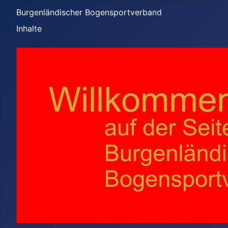
Burgenländischer Bogensportverband
Inhalte