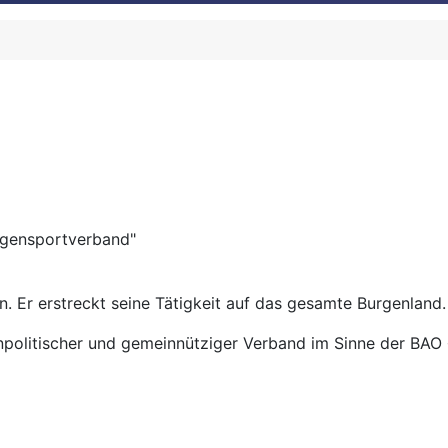
ogensportverband"
n. Er erstreckt seine Tätigkeit auf das gesamte Burgenland.
unpolitischer und gemeinnütziger Verband im Sinne der BAO 