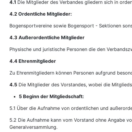
4.1
Die Mitglieder des Verbandes gliedern sich in orde
4.2 Ordentliche Mitglieder:
Bogensportvereine sowie Bogensport - Sektionen sons
4.3 Außerordentliche Mitglieder
Physische und juristische Personen die den Verbandsz
4.4 Ehrenmitglieder
Zu Ehrenmitgliedern können Personen aufgrund beson
4.5
Die Mitglieder des Vorstandes, wobei die Mitgliedsc
5 Beginn der Mitgliedschaft:
5.1 Über die Aufnahme von ordentlichen und außerorden
5.2 Die Aufnahme kann vom Vorstand ohne Angabe von G
Generalversammlung.