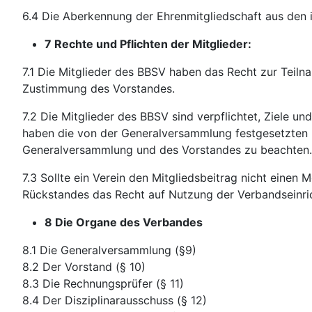
6.4 Die Aberkennung der Ehrenmitgliedschaft aus den 
7 Rechte und Pflichten der Mitglieder:
7.1 Die Mitglieder des BBSV haben das Recht zur Teiln
Zustimmung des Vorstandes.
7.2 Die Mitglieder des BBSV sind verpflichtet, Ziele 
haben die von der Generalversammlung festgesetzten B
Generalversammlung und des Vorstandes zu beachten.
7.3 Sollte ein Verein den Mitgliedsbeitrag nicht einen
Rückstandes das Recht auf Nutzung der Verbandseinri
8 Die Organe des Verbandes
8.1 Die Generalversammlung (§9)
8.2 Der Vorstand (§ 10)
8.3 Die Rechnungsprüfer (§ 11)
8.4 Der Disziplinarausschuss (§ 12)