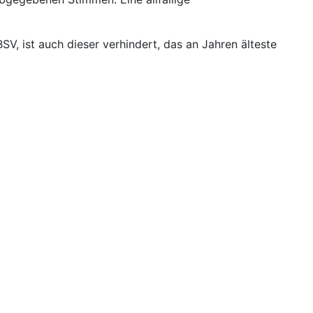
V, ist auch dieser verhindert, das an Jahren älteste