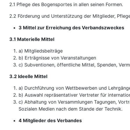
2.1 Pflege des Bogensportes in allen seinen Formen.
2.2 Förderung und Unterstützung der Mitglieder, Pfleg
3 Mittel zur Erreichung des Verbandszweckes
3.1 Materielle Mittel
a) Mitgliedsbeiträge
b) Erträgnisse von Veranstaltungen
c) Subventionen, öffentliche Mittel, Spenden, Ve
3.2 Ideelle Mittel
a) Durchführung von Wettbewerben und Lehrgäng
b) Auswahl repräsentativer Vertreter für internat
c) Abhaltung von Versammlungen Tagungen, Vorträge
Sozialen Medien nach dem Stande der Technik.
4 Mitglieder des Verbandes