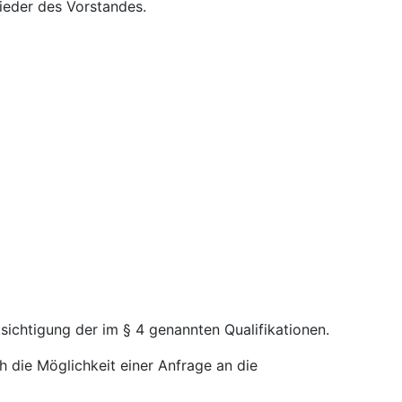
lieder des Vorstandes.
sichtigung der im § 4 genannten Qualifikationen.
die Möglichkeit einer Anfrage an die