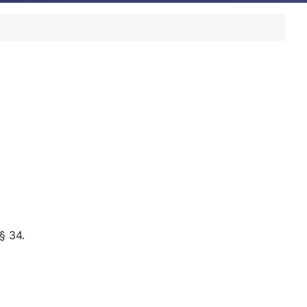
§ 34.