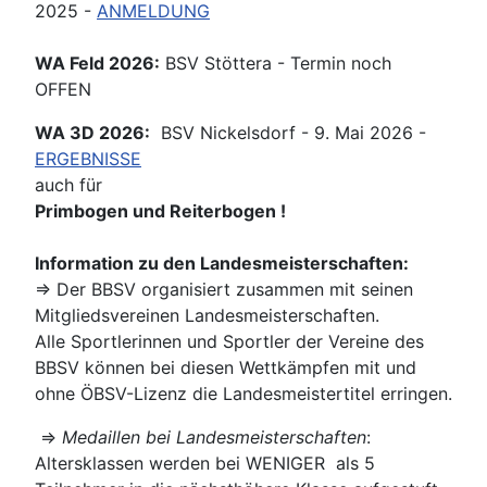
2025 -
ANMELDUNG
WA Feld 2026:
BSV Stöttera - Termin noch
OFFEN
WA 3D 2026:
BSV Nickelsdorf - 9. Mai 2026 -
ERGEBNISSE
auch für
Primbogen und Reiterbogen !
Information zu den Landesmeisterschaften:
⇒ Der BBSV organisiert zusammen mit seinen
Mitgliedsvereinen Landesmeisterschaften.
Alle Sportlerinnen und Sportler der Vereine des
BBSV können bei diesen Wettkämpfen mit und
ohne ÖBSV-Lizenz die Landesmeistertitel erringen.
⇒
Medaillen bei Landesmeisterschaften
:
Altersklassen werden bei WENIGER als 5