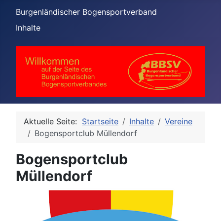
Burgenländischer Bogensportverband
Inhalte
Aktuelle Seite:
Startseite
Inhalte
Vereine
Bogensportclub Müllendorf
Bogensportclub
Müllendorf