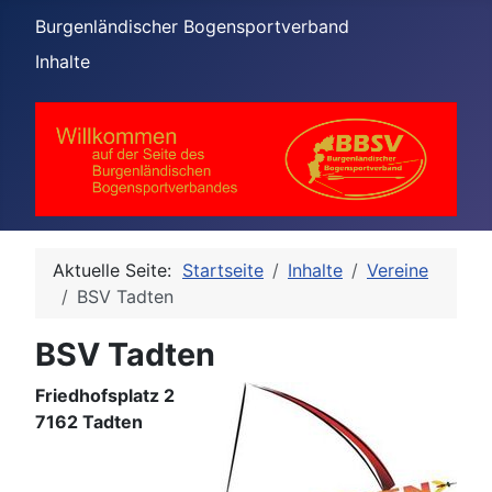
Burgenländischer Bogensportverband
Inhalte
Aktuelle Seite:
Startseite
Inhalte
Vereine
BSV Tadten
BSV Tadten
Friedhofsplatz 2
7162 Tadten